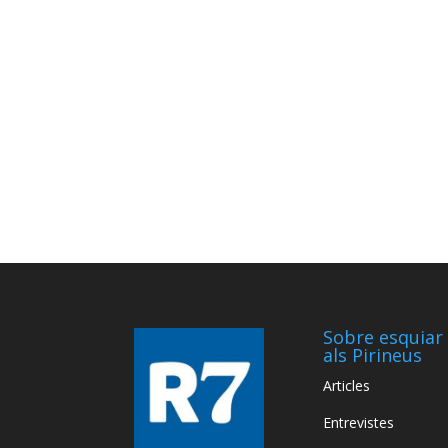
Sobre esquiar
als Pirineus
Articles
Entrevistes