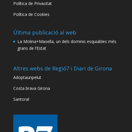
Política de Privacitat
Política de Cookies
Última publicació al web
La Molina+Masella, un dels dominis esquiables més
grans de l’Estat
Altres webs de Regió7 i Diari de Girona
Adoptaunpelut
Costa brava Girona
Santoral