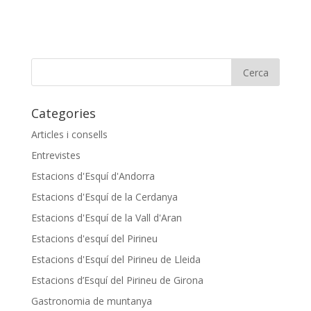
Categories
Articles i consells
Entrevistes
Estacions d'Esquí d'Andorra
Estacions d'Esquí de la Cerdanya
Estacions d'Esquí de la Vall d'Aran
Estacions d'esquí del Pirineu
Estacions d'Esquí del Pirineu de Lleida
Estacions d’Esquí del Pirineu de Girona
Gastronomia de muntanya