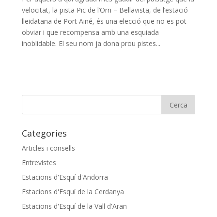
velocitat, la pista Pic de l’Orri – Bellavista, de l’estació
lleidatana de Port Ainé, és una elecció que no es pot
obviar i que recompensa amb una esquiada
inoblidable. El seu nom ja dona prou pistes...
Categories
Articles i consells
Entrevistes
Estacions d'Esquí d'Andorra
Estacions d'Esquí de la Cerdanya
Estacions d'Esquí de la Vall d'Aran