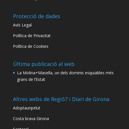
Protecció de dades
Avís Legal
Política de Privacitat
Política de Cookies
Última publicació al web
La Molina+Masella, un dels dominis esquiables més
grans de l’Estat
Altres webs de Regió7 i Diari de Girona
Adoptaunpelut
Costa brava Girona