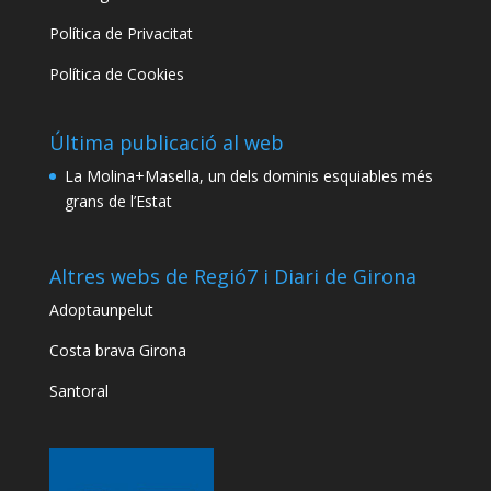
Política de Privacitat
Política de Cookies
Última publicació al web
La Molina+Masella, un dels dominis esquiables més
grans de l’Estat
Altres webs de Regió7 i Diari de Girona
Adoptaunpelut
Costa brava Girona
Santoral