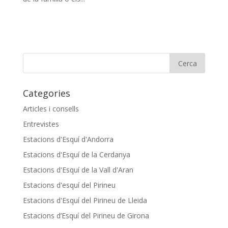
Categories
Articles i consells
Entrevistes
Estacions d'Esquí d'Andorra
Estacions d'Esquí de la Cerdanya
Estacions d'Esquí de la Vall d'Aran
Estacions d'esquí del Pirineu
Estacions d'Esquí del Pirineu de Lleida
Estacions d’Esquí del Pirineu de Girona