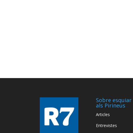
Sobre esquiar
als Pirineus
Articles
Entrevistes